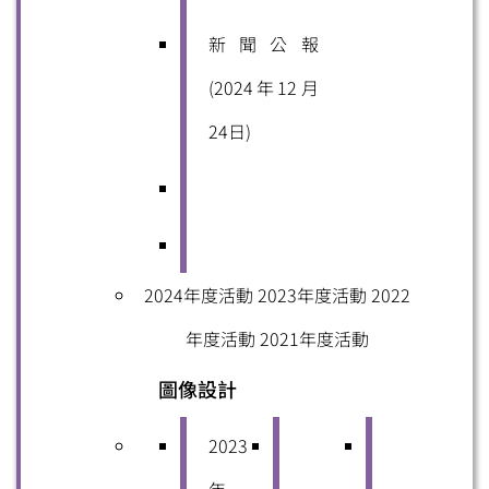
新聞公報
(2024年12月
24日)
2024年度活動
2023年度活動
2022
年度活動
2021年度活動
圖像設計
2023
年