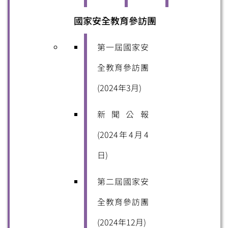
國家安全教育參訪團 
微信
微博
小紅書
第一屆國家安
全教育參訪團
(2024年3月)
新聞公報
(2024年4月4
日)
第二屆國家安
全教育參訪團
(2024年12月)