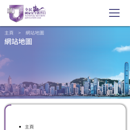
主頁
>
網站地圖
網站地圖
主頁