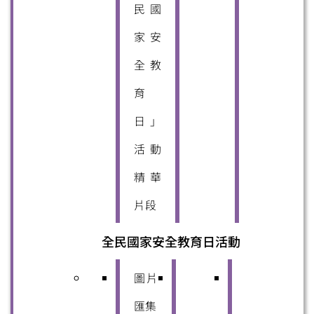
民國
家安
全教
育
日」
活動
精華
片段
全民國家安全教育日活動
掃一掃關注我們的社交媒體，緊貼最新資訊！
圖片
匯集