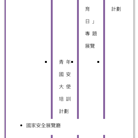
育
計劃
日」
專題
展覽
青年
國安
大使
培訓
計劃
國家安全展覽廳