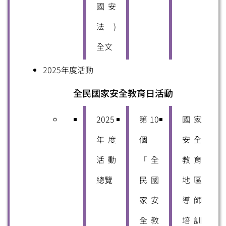
國安
法)
全文
2025年度活動
全民國家安全教育日活動
2025
第10
國家
年度
個
安全
活動
「全
教育
總覽
民國
地區
家安
導師
全教
培訓