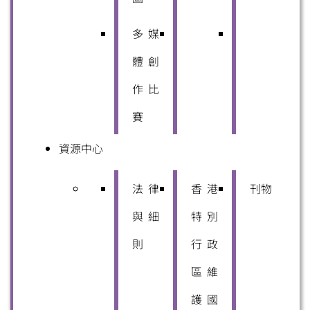
多媒
體創
作比
賽
資源中心
法律
香港
刊物
與細
特別
則
行政
區維
護國