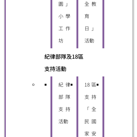
園」
全教
小學
育
工作
日」
坊
活動
紀律部隊及18區
支持活動
紀律
18區
部隊
支持
支持
「全
活動
民國
家安