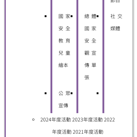
國家
總體
社交
安全
國家
媒體
教育
安全
兒童
觀宣
繪本
傳單
張
公眾
宣傳
2024年度活動
2023年度活動
2022
年度活動
2021年度活動