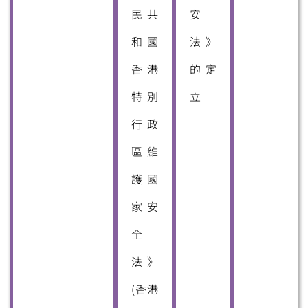
民共
安
和國
法》
香港
的定
特別
立
行政
區維
護國
家安
全
法》
(香港