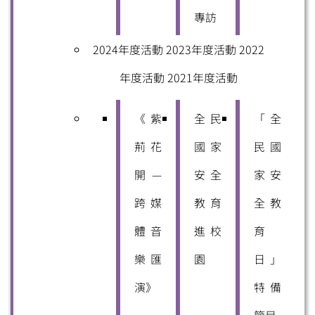
專訪
2024年度活動
2023年度活動
2022
年度活動
2021年度活動
《紫
全民
「全
荊花
國家
民國
開—
安全
家安
跨媒
教育
全教
體音
進校
育
樂匯
園
日」
演》
特備
節目