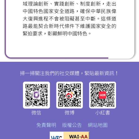
域理論創新、實踐創新、制度創新，走出
中國特色國家安全道路，確保中華民族偉
大復興進程不會被阻礙甚至中斷。這條道
路最能契合新時代條件下維護國家安全的
緊迫要求，彰顯鮮明中國特色。
掃一掃關注我們的社交媒體，緊貼最新資訊！
微信
微博
小紅書
免責聲明
版權公告
網站地圖