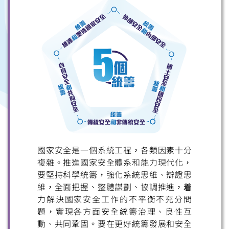
國家安全是一個系統工程，各類因素十分
複雜。推進國家安全體系和能力現代化，
要堅持科學統籌，強化系統思維、辯證思
維，全面把握、整體謀劃、協調推進，着
力解決國家安全工作的不平衡不充分問
題，實現各方面安全統籌治理、良性互
動、共同鞏固。要在更好統籌發展和安全