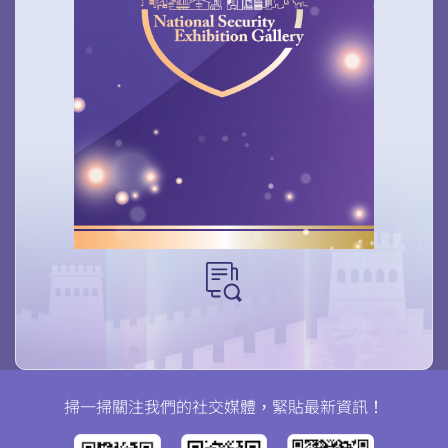
掃一掃關注我們的社交媒體，緊貼最新資訊！