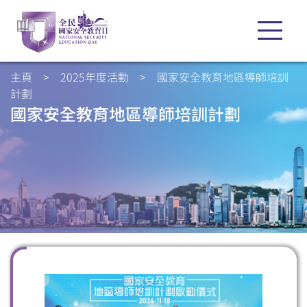
主頁
>
2025年度活動
>
國家安全教育地區導師培訓
計劃
國家安全教育地區導師培訓計劃