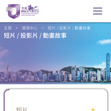
主頁
>
資源中心
>
短片 / 投影片 / 動畫故事
短片 / 投影片 / 動畫故事
掃一掃關注我們的社交媒體，緊貼最新資訊！
短片