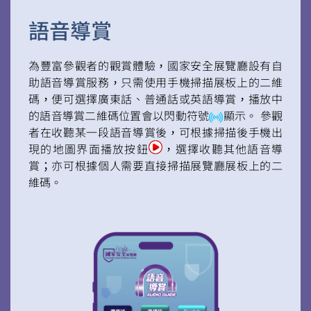
語音導賞
為豐富參觀者的觀賞體驗，國家安全展覽廳設有自
助語音導賞服務，只需使用手機掃描展板上的二維
碼，便可選擇廣東話、普通話或英語導賞，播放中
的語音導賞二維碼位置會以閃動符號
顯示。 參觀
者在收聽某一段語音導賞後，可根據掃描後手機出
現的地圖界面播放按鈕
，選擇收聽其他語音導
賞；亦可根據個人需要直接掃描展覽廳展板上的二
維碼。
掃一掃關注我們的社交媒體，緊貼最新資訊！