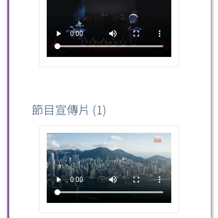
節目宣傳片 (1)