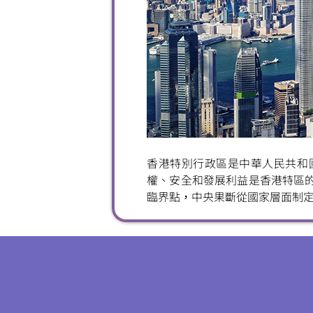
香港特別行政區是中華人民共和
權、安全和發展利益是香港特區的
臨界點，中央果斷從國家層面制