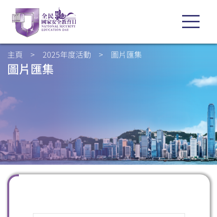
主頁
>
2025年度活動
>
圖片匯集
圖片匯集