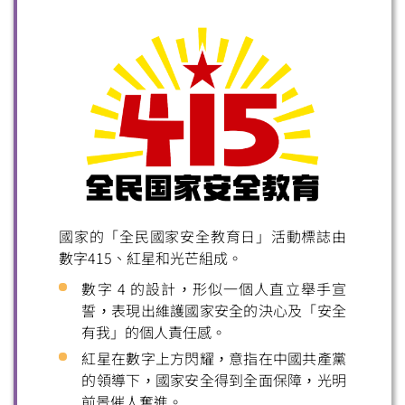
微信
微博
小紅書
國家的「全民國家安全教育日」活動標誌由
數字415、紅星和光芒組成。
數字 4 的設計，形似一個人直立舉手宣
誓，表現出維護國家安全的決心及「安全
有我」的個人責任感。
紅星在數字上方閃耀，意指在中國共產黨
的領導下，國家安全得到全面保障，光明
前景催人奮進。