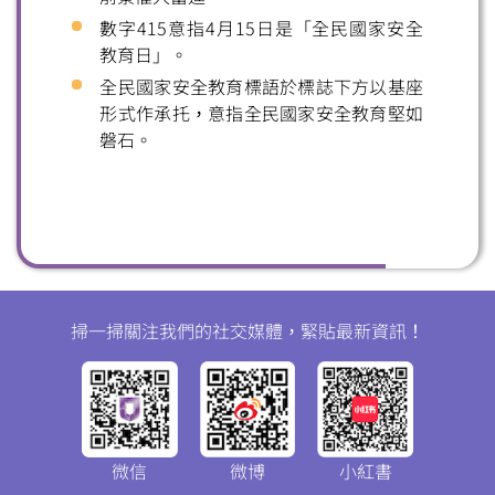
數字415意指4月15日是「全民國家安全
教育日」。
全民國家安全教育標語於標誌下方以基座
形式作承托，意指全民國家安全教育堅如
磐石。
掃一掃關注我們的社交媒體，緊貼最新資訊！
微信
微博
小紅書