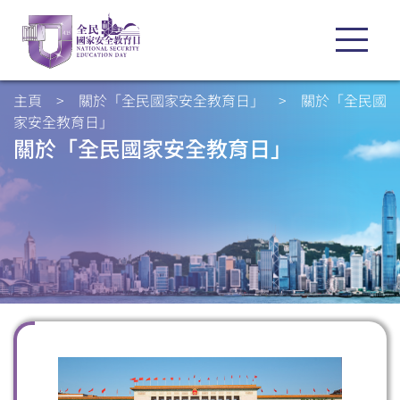
主頁
>
關於「全民國家安全教育日」
>
關於「全民國
家安全教育日」
關於「全民國家安全教育日」