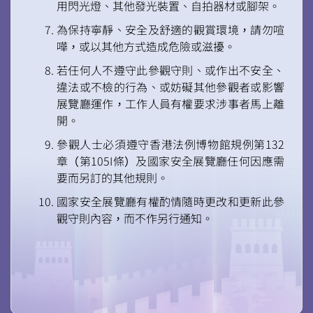
用閃光燈、其他發光裝置、自拍器材或腳架。
為保持寧靜、安全及舒適的觀賞環境，請勿喧
嘩，或以其他方式造成危險或滋擾。
若任何人不遵守此參觀守則、或作出不安全、
違法或不檢的行為、或妨礙其他參觀者或影響
展覽廳運作，工作人員有權要求涉事者馬上離
開。
參觀人士必須遵守香港法例博物館規例第132
章（第105I條）及國家安全展覽廳任何因應需
要而另訂的其他規則。
國家安全展覽廳有權酌情隨時更改和更新此參
觀守則內容，而不作另行通知。