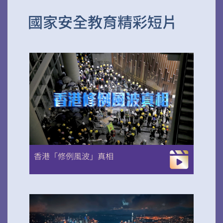
國家安全教育精彩短片
香港「修例風波」真相