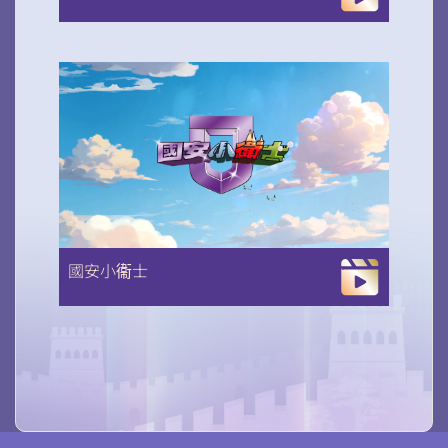
國安小衞士