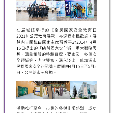
在展城館舉行的《全民國家安全教育日
2021》公眾教育展覽，亦深受市民歡迎。展
覽内容圍繞由國家主席習近平於2014年4月
15日提出的「總體國家安全觀」重大戰略思
想，涵蓋相關的整體目標、要素及十多個安
全領域等，内容豐富，深入淺出，能加深市
民對國家安全的認識。展期由4月15日至5月2
日，公開給市民參觀。
活動推行至今，市民的參與非常熱烈，成功