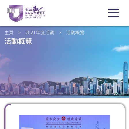
主頁
>
2021年度活動
>
活動概覽
活動概覽