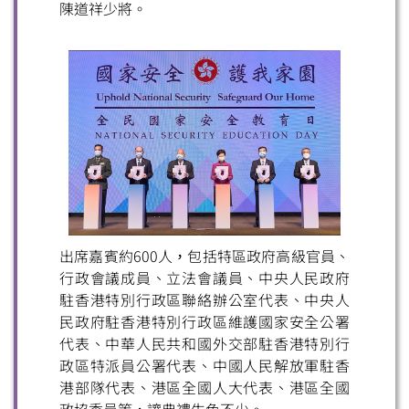
陳道祥少將。
出席嘉賓約600人，包括特區政府高級官員、
行政會議成員、立法會議員、中央人民政府
駐香港特別行政區聯絡辦公室代表、中央人
民政府駐香港特別行政區維護國家安全公署
代表、中華人民共和國外交部駐香港特別行
政區特派員公署代表、中國人民解放軍駐香
港部隊代表、港區全國人大代表、港區全國