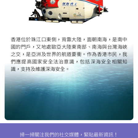
香港位於珠江口東側，背靠大陸，面朝南海，是南中
國的門戶，又地處歐亞大陸東南部、南海與台灣海峽
之交，是亞洲及世界的航道要衝。作為香港市民，我
們應提高國家安全法治意識，包括深海安全相關知
識，支持及維護深海安全。
掃一掃關注我們的社交媒體，緊貼最新資訊！