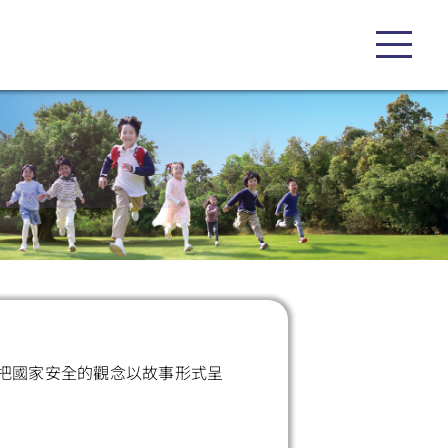
把國家安全的觀念以故事形式呈