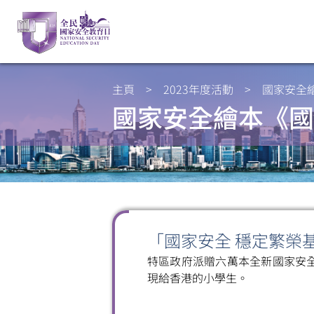
主頁
>
2023年度活動
>
國家安全
國家安全繪本《國
「國家安全 穩定繁榮
特區政府派贈六萬本全新國家安
現給香港的小學生。