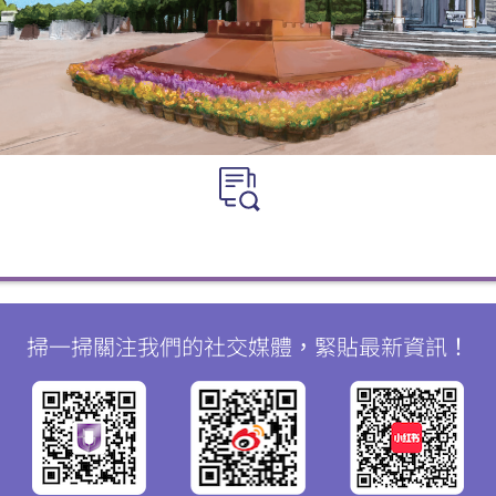
掃一掃關注我們的社交媒體，緊貼最新資訊！