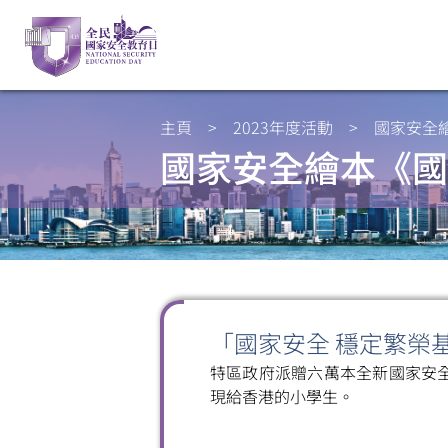
主頁
>
2023年度活動
>
國家安全
國家安全繪本《國
「國家安全 穩定繁榮
特區政府派贈六萬本全新國家安
現給香港的小學生。