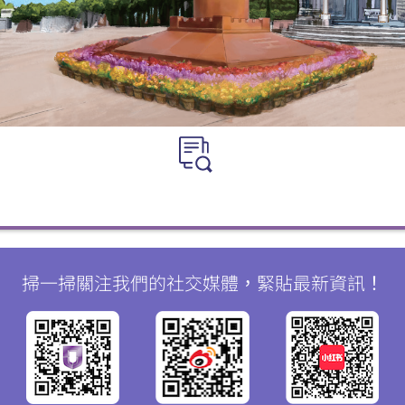
掃一掃關注我們的社交媒體，緊貼最新資訊！