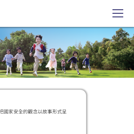
把國家安全的觀念以故事形式呈