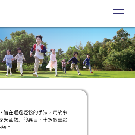
，旨在通過輕鬆的手法，用故事
家安全觀」的要旨、十多個重點
內容。