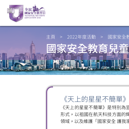
主頁
>
2022年度活動
>
國家安全
國家安全教育兒童
《天上的星星不簡單
《天上的星星不簡單》是特別為
形式，以祖國在航天科技方面的
領域，以及維護「國家安全 護我