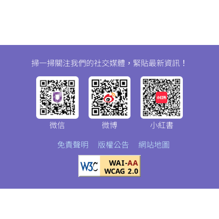
微信
微博
小紅書
掃一掃關注我們的社交媒體，緊貼最新資訊！
微信
微博
小紅書
免責聲明
版權公告
網站地圖