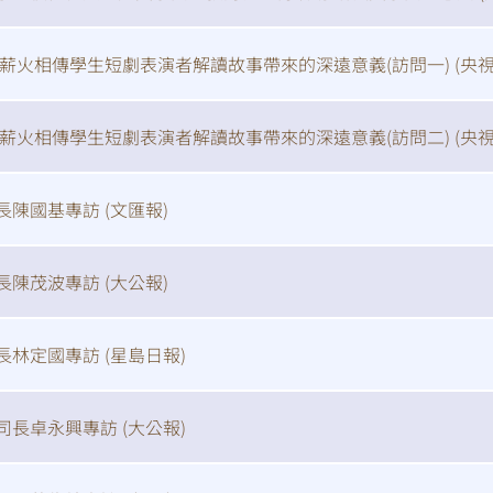
 薪火相傳學生短劇表演者解讀故事帶來的深遠意義(訪問一) (
央
 薪火相傳學生短劇表演者解讀故事帶來的深遠意義(訪問二) (
央
長陳國基專訪 (
文匯報
)
長陳茂波專訪 (
大公報
)
長林定國專訪 (
星島日報
)
司長卓永興專訪 (
大公報
)