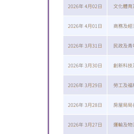
2026年 4月02日
文化體育
2026年 4月01日
商務及經
2026年 3月31日
民政及青
2026年 3月30日
創新科技
2026年 3月29日
勞工及福
2026年 3月28日
房屋局局
2026年 3月27日
運輸及物