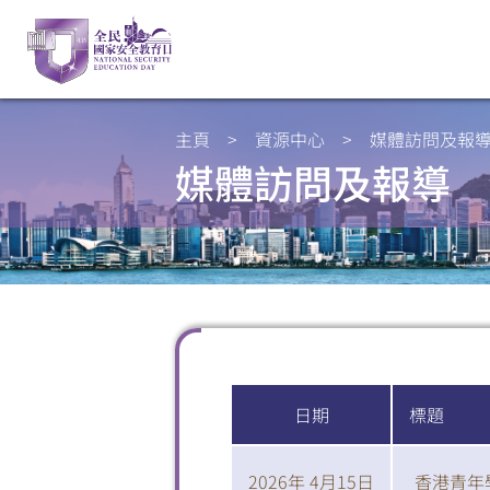
主頁
>
資源中心
>
媒體訪問及報
媒體訪問及報導
日期
標題
2026年 4月15日
香港青年