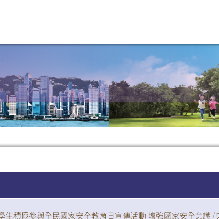
導
學生積極參與全民國家安全教育日宣傳活動 增強國家安全意識 (