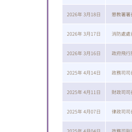
2026年 3月18日
懲教署署
2026年 3月17日
消防處處
2026年 3月16日
政府飛行
2025年 4月14日
政務司司
2025年 4月11日
財政司司
2025年 4月07日
律政司司
2025年 4月04日
政務司副