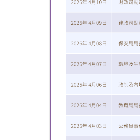
2026年 4月10日
財政司副
2026年 4月09日
律政司副
2026年 4月08日
保安局局
2026年 4月07日
環境及生
2026年 4月06日
政制及內
2026年 4月04日
教育局局
2026年 4月03日
公務員事