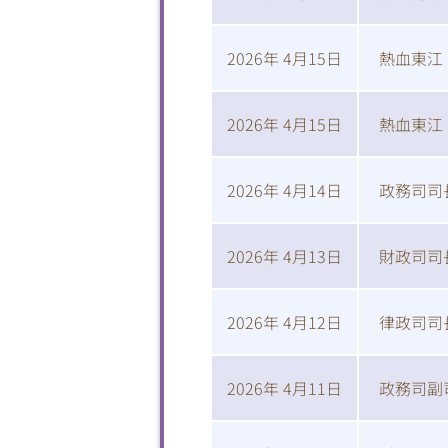
2026年 4月15日
熱血東江
2026年 4月15日
熱血東江
2026年 4月14日
政務司司
2026年 4月13日
財政司司
2026年 4月12日
律政司司
2026年 4月11日
政務司副