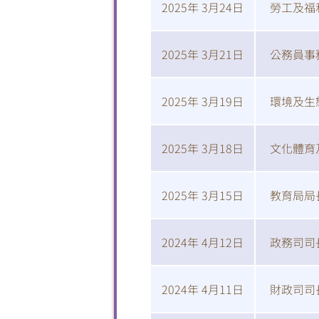
2025年 3月24日
勞工及福
2025年 3月21日
公務員事
2025年 3月19日
環境及生
2025年 3月18日
文化體育
2025年 3月15日
教育局局
2024年 4月12日
政務司司
2024年 4月11日
財政司司