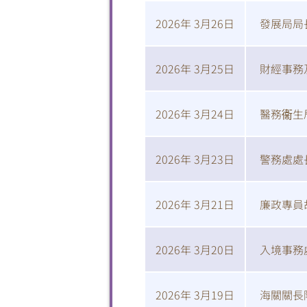
2026年 3月26日
發展局局
2026年 3月25日
財經事務
2026年 3月24日
醫務衞生
2026年 3月23日
警務處處
2026年 3月21日
廉政專員
2026年 3月20日
入境事務
2026年 3月19日
海關關長