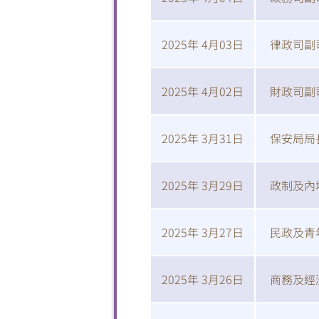
2025年 4月03日
律政司副
2025年 4月02日
財政司副
2025年 3月31日
保安局局
2025年 3月29日
政制及內
2025年 3月27日
民政及青
2025年 3月26日
商務及經