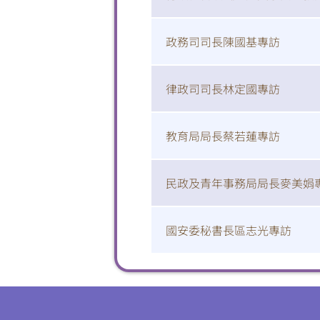
政務司司長陳國基專訪
律政司司長林定國專訪
教育局局長蔡若蓮專訪
民政及青年事務局局長麥美娟
國安委秘書長區志光專訪