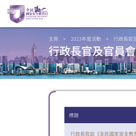
主頁
>
2023年度活動
>
行政長官
行政長官及官員會
標題
行政長官談《全民國家安全教