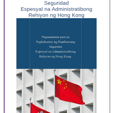
Seguridad
Espesyal na Administratibong
Rehiyon ng Hong Kong