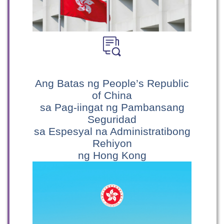
Ang Batas ng People’s Republic
of China
sa Pag-iingat ng Pambansang
Seguridad
sa Espesyal na Administratibong
Rehiyon
ng Hong Kong