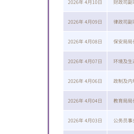
2026年 4月10日
财政司副
2026年 4月09日
律政司副
2026年 4月08日
保安局局
2026年 4月07日
环境及生
2026年 4月06日
政制及内
2026年 4月04日
教育局局
2026年 4月03日
公务员事