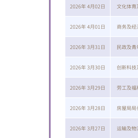
2026年 4月02日
文化体育
2026年 4月01日
商务及经
2026年 3月31日
民政及青
2026年 3月30日
创新科技
2026年 3月29日
劳工及福
2026年 3月28日
房屋局局
2026年 3月27日
运输及物