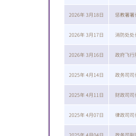
2026年 3月18日
惩教署署
2026年 3月17日
消防处处
2026年 3月16日
政府飞行
2025年 4月14日
政务司司
2025年 4月11日
财政司司
2025年 4月07日
律政司司
2025年 4月04日
政务司副