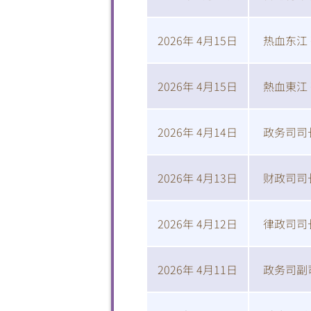
2026年 4月15日
热血东江
2026年 4月15日
熱血東江
2026年 4月14日
政务司司
2026年 4月13日
财政司司
2026年 4月12日
律政司司
2026年 4月11日
政务司副