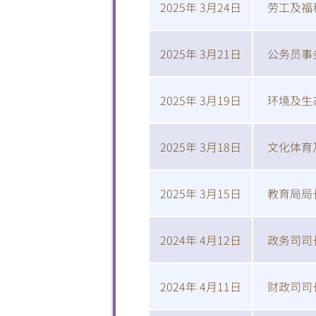
2025年 3月24日
劳工及福
2025年 3月21日
公务员事
2025年 3月19日
环境及生
2025年 3月18日
文化体育
2025年 3月15日
教育局局
2024年 4月12日
政务司司
2024年 4月11日
财政司司