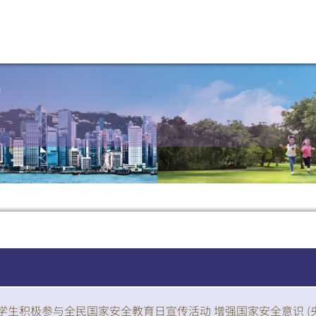
导
学生积极参与全民国家安全教育日宣传活动 增强国家安全意识 (