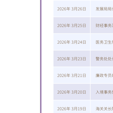
2026年 3月26日
发展局局
2026年 3月25日
财经事务
2026年 3月24日
医务卫生
2026年 3月23日
警务处处
2026年 3月21日
廉政专员
2026年 3月20日
入境事务
2026年 3月19日
海关关长