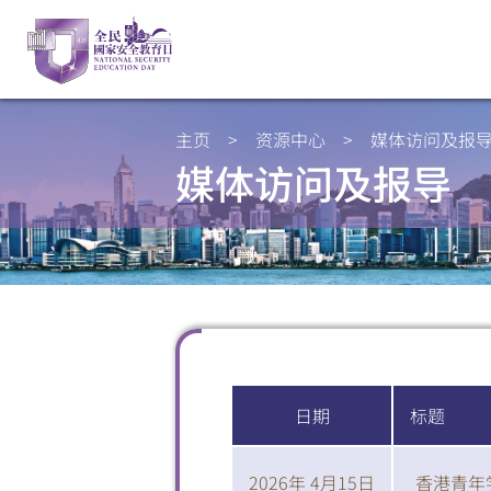
主页
>
资源中心
>
媒体访问及报
媒体访问及报导
日期
标题
2026年 4月15日
香港青年