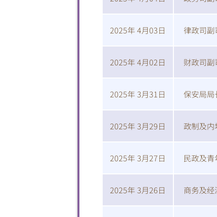
2025年 4月03日
律政司副
2025年 4月02日
财政司副
2025年 3月31日
保安局局
2025年 3月29日
政制及内
2025年 3月27日
民政及青
2025年 3月26日
商务及经