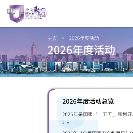
主页
>
2026年度活动
2026年度活动
2026年度活动总览
2026年是国家「十五五」规划
」。