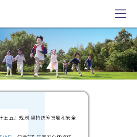
十五五』规划 坚持统筹发展和安全