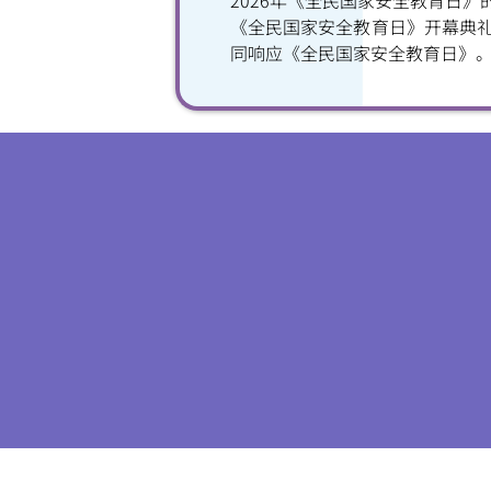
2026年《全民国家安全教育日
《全民国家安全教育日》开幕典
同响应《全民国家安全教育日》