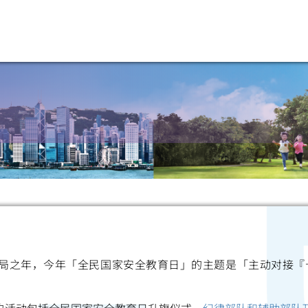
开局之年，今年「全民国家安全教育日」的主题是「主动对接『
扫一扫关注我们的社交媒体，紧贴最新资讯！