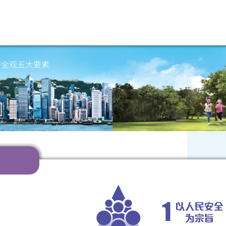
安全观五大要素