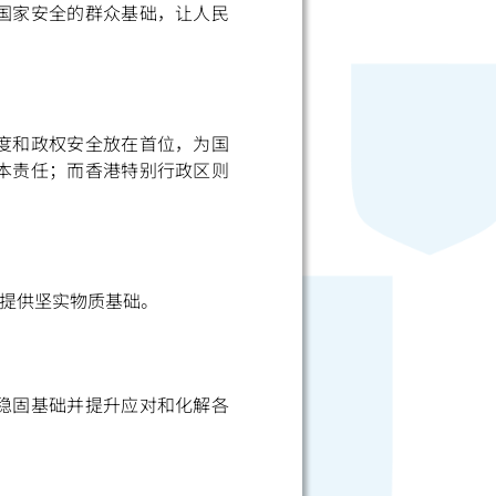
国家安全的群众基础，让人民
度和政权安全放在首位，为国
本责任；而香港特别行政区则
提供坚实物质基础。
稳固基础并提升应对和化解各