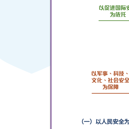
（一）以人民安全