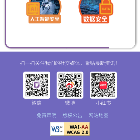
扫一扫关注我们的社交媒体，紧贴最新资讯！
微信
微博
小红书
免责声明
版权公告
网站地图