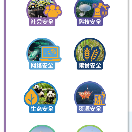
扫一扫关注我们的社交媒体，紧贴最新资讯！
微信
微博
小红书