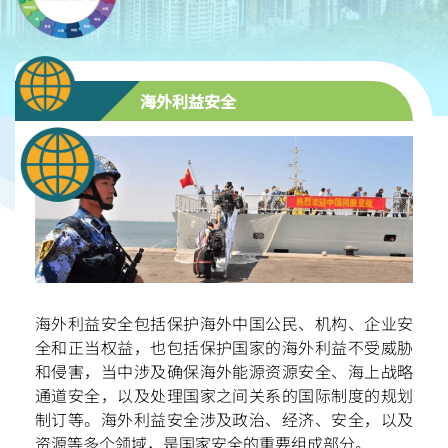
海外利益安全
海外利益安全包括保护海外中国公民、机构、企业安
全和正当权益，也包括保护国家的海外利益不受威胁
和侵害，当中涉及确保海外能源资源安全、海上战略
通道安全，以及处理国家之间关系的国际制度的规划
制订等。海外利益安全涉及政治、经济、安全，以及
资源等多个领域，是国家安全的重要组成部分。