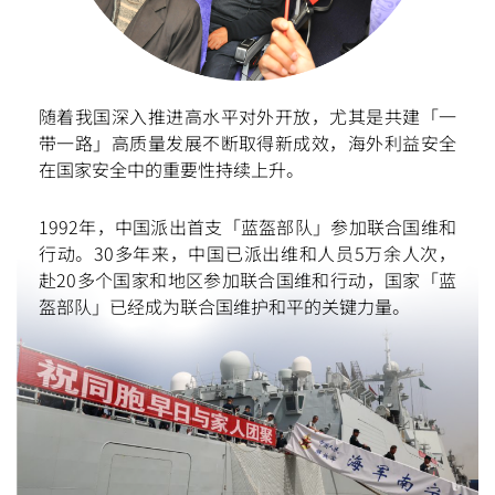
随着我国深入推进高水平对外开放，尤其是共建「一
带一路」高质量发展不断取得新成效，海外利益安全
在国家安全中的重要性持续上升。
1992年，中国派出首支「蓝盔部队」参加联合国维和
行动。30多年来，中国已派出维和人员5万余人次，
赴20多个国家和地区参加联合国维和行动，国家「蓝
盔部队」已经成为联合国维护和平的关键力量。