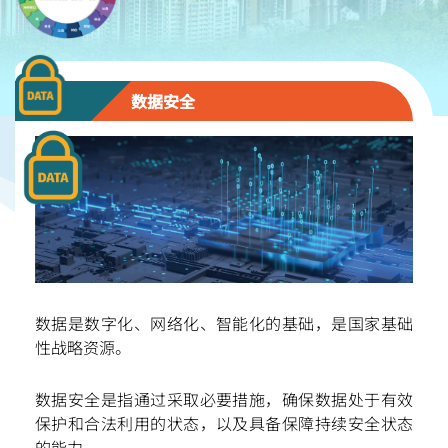
数据安全
数据是数字化、网络化、智能化的基础，是国家基础
性战略资源。
扫一扫关注我们的社交媒体，紧贴最新资讯！
数据安全是指通过采取必要措施，确保数据处于有效
保护和合法利用的状态，以及具备保障持续安全状态
的能力。