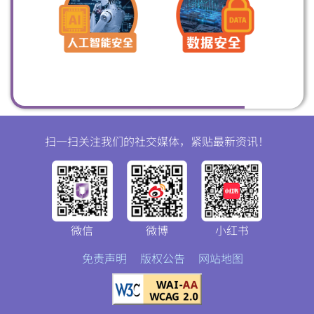
扫一扫关注我们的社交媒体，紧贴最新资讯！
微信
微博
小红书
免责声明
版权公告
网站地图