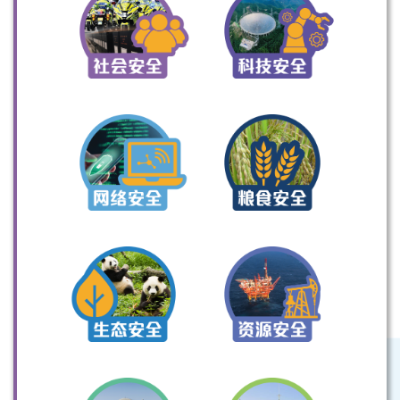
扫一扫关注我们的社交媒体，紧贴最新资讯！
微信
微博
小红书