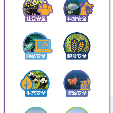
扫一扫关注我们的社交媒体，紧贴最新资讯！
微信
微博
小红书