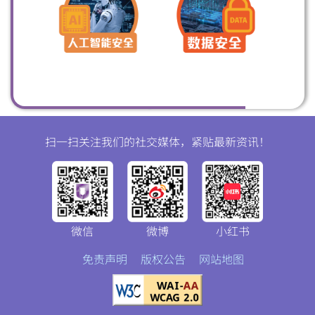
扫一扫关注我们的社交媒体，紧贴最新资讯！
微信
微博
小红书
免责声明
版权公告
网站地图