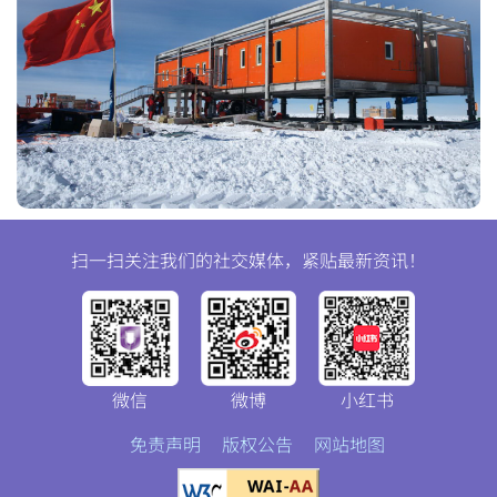
扫一扫关注我们的社交媒体，紧贴最新资讯！
微信
微博
小红书
免责声明
版权公告
网站地图