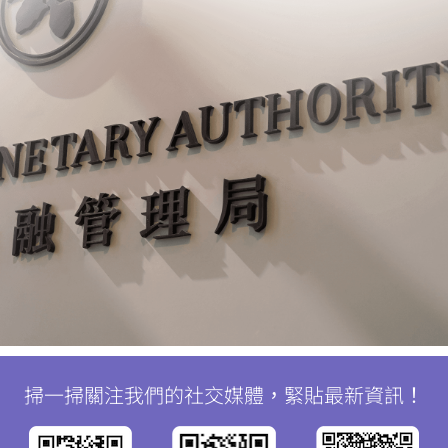
掃一掃關注我們的社交媒體，緊貼最新資訊！