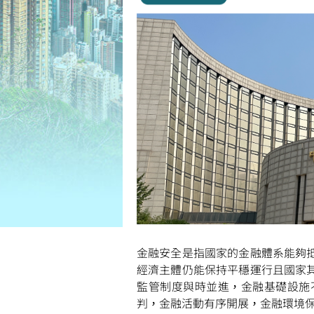
金融安全是指國家的金融體系能夠
經濟主體仍能保持平穩運行且國家
監管制度與時並進，金融基礎設施
判，金融活動有序開展，金融環境