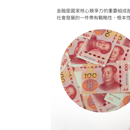
金融是國家核心競爭力的重要組成
社會發展的一件帶有戰略性、根本