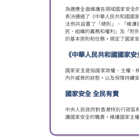
為適應全面維護各領域國家安全的
表決通過了《中華人民共和國國
法例共設置了「總則」、「維護
民、組織的義務和權利」及「附則
的基本原則和任務，規定了國家
《中華人民共和國國家安
國家安全是指國家政權、主權、
內外威脅的狀態，以及保障持續
國家安全 全民有責
中央人民政府對香港特別行政區
護國家安全的職責。維護國家主