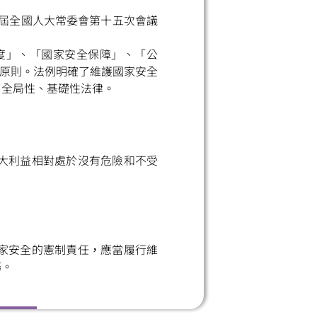
二屆全國人大常委會第十五次會議
度」、「國家安全保障」、「公
本原則。法例明確了維護國家安全
、全局性、基礎性法律。
大利益相對處於沒有危險和不受
家安全的憲制責任，應當履行維
務。