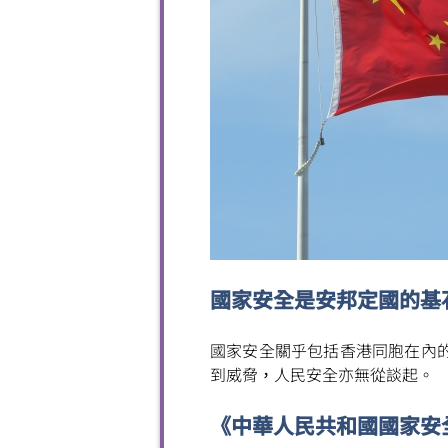
國家安全是安邦定國的基
國家安全關乎包括香港同胞在內
到威脅，人民安全亦無從談起。
《中華人民共和國國家安