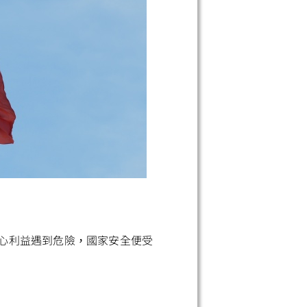
小
心利益遇到危險，國家安全便受