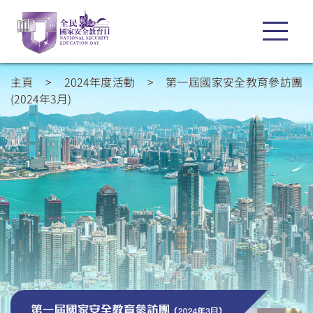
主頁
>
2024年度活動
>
第一屆國家安全教育參訪團
(2024年3月)