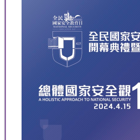
掃一掃關注我們的社交媒體，緊貼最新資訊！