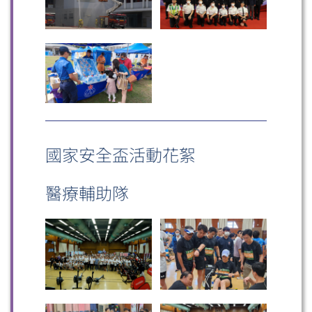
國家安全盃活動花絮
醫療輔助隊