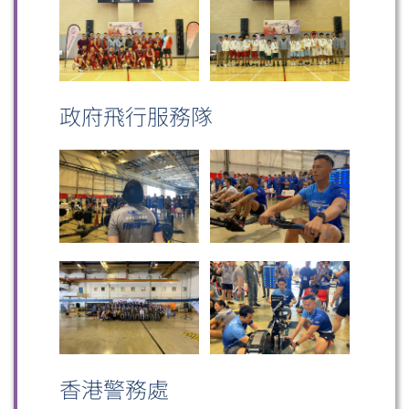
政府飛行服務隊
香港警務處