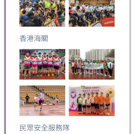
香港海關
掃一掃關注我們的社交媒體，緊貼最新資訊！
微信
微博
小紅書
民眾安全服務隊