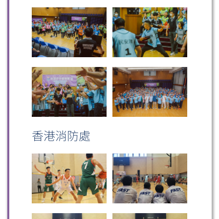
香港消防處