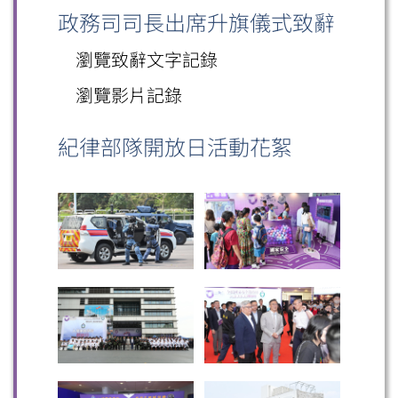
政務司司長出席升旗儀式致辭
瀏覽致辭文字記錄
瀏覽影片記錄
紀律部隊開放日活動花絮