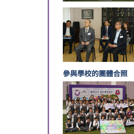
參與學校的團體合照