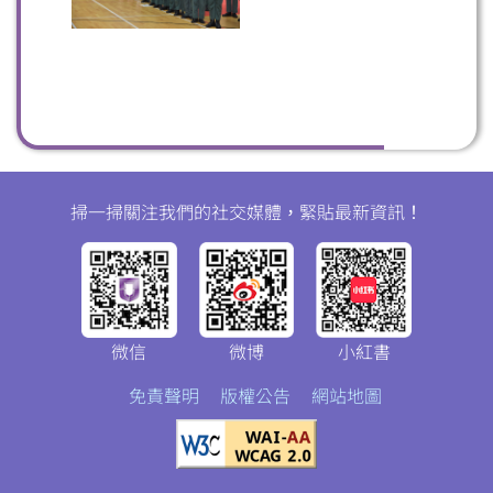
掃一掃關注我們的社交媒體，緊貼最新資訊！
微信
微博
小紅書
免責聲明
版權公告
網站地圖