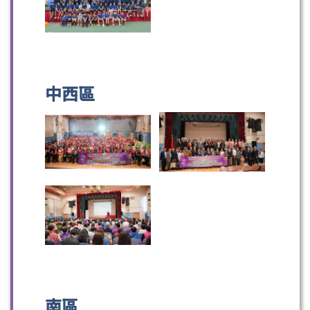
中西區
南區