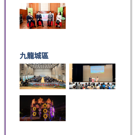
九龍城區
掃一掃關注我們的社交媒體，緊貼最新資訊！