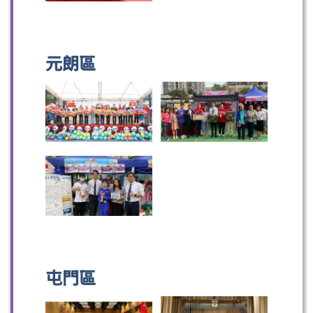
元朗區
屯門區