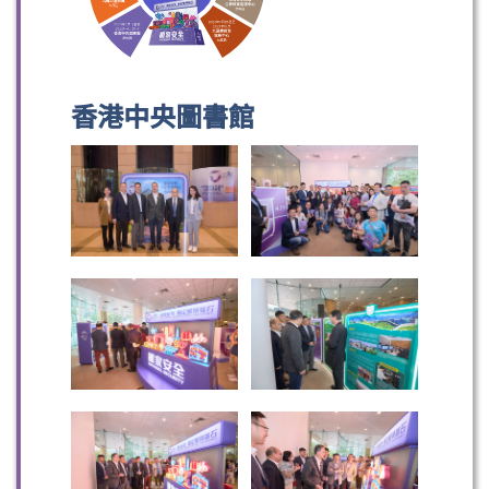
香港中央圖書館