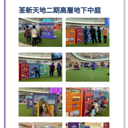
荃新天地二期高層地下中庭