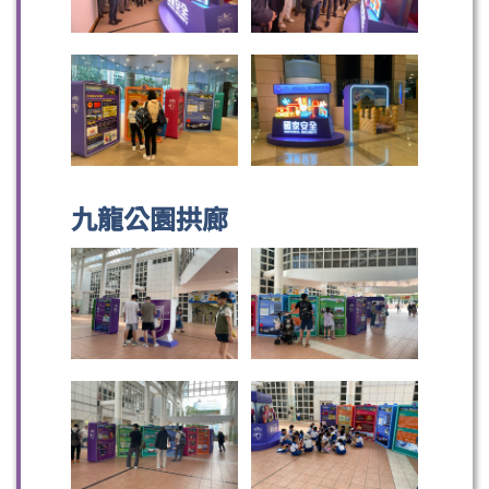
九龍公園拱廊