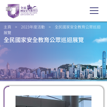
主頁
>
2023年度活動
>
全民國家安全教育公眾巡迴
展覽
全民國家安全教育公眾巡迴展覽