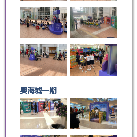
奧海城一期