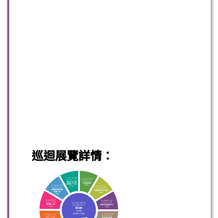
巡迴展覽詳情：