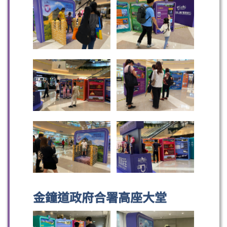
金鐘道政府合署高座大堂