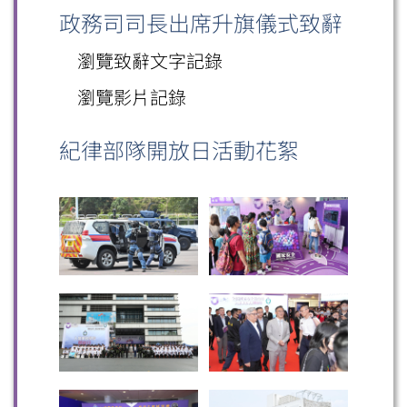
政務司司長出席升旗儀式致辭
瀏覽致辭文字記錄
瀏覽影片記錄
紀律部隊開放日活動花絮