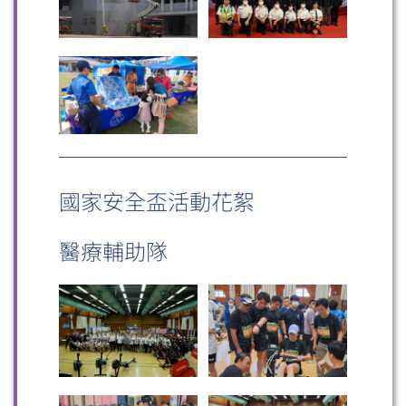
國家安全盃活動花絮
醫療輔助隊