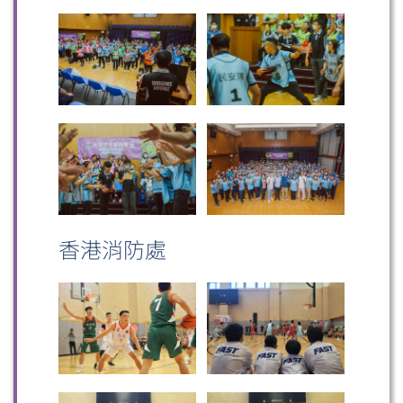
香港消防處