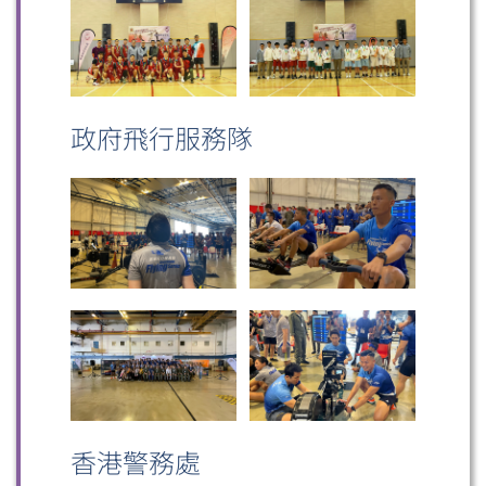
政府飛行服務隊
香港警務處