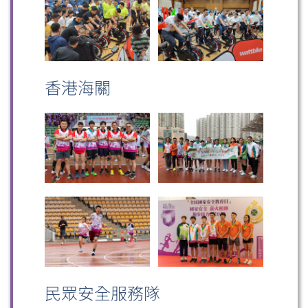
香港海關
掃一掃關注我們的社交媒體，緊貼最新資訊！
微信
微博
小紅書
民眾安全服務隊