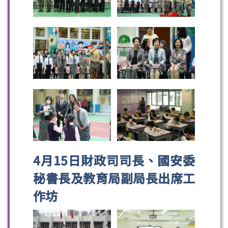
4月15日財政司司長、國安委
秘書長及教育局副局長出席工
作坊