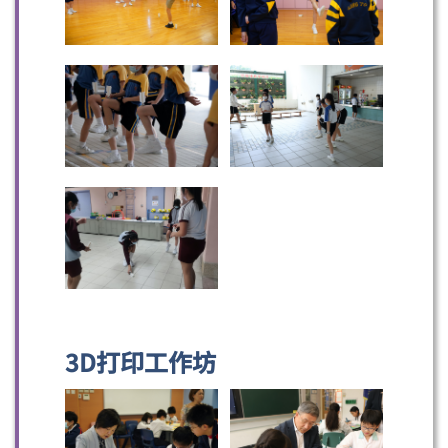
微信
微博
小紅書
3D打印工作坊