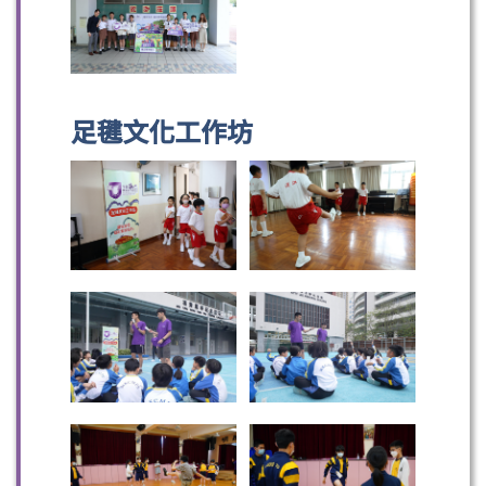
足毽文化工作坊
掃一掃關注我們的社交媒體，緊貼最新資訊！