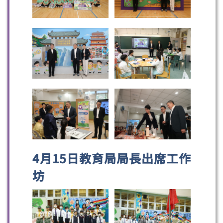
4月15日教育局局長出席工作
坊