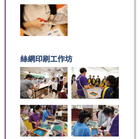
絲網印刷工作坊