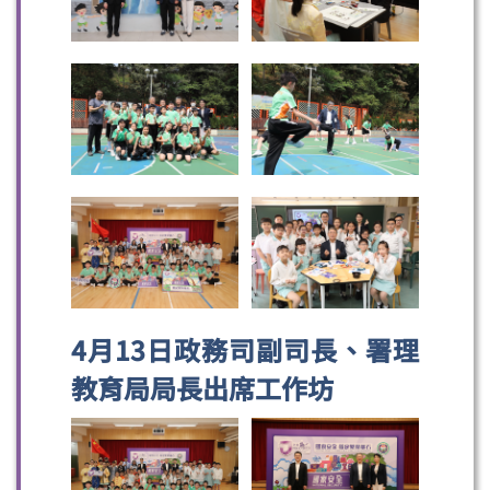
4月13日政務司副司長、署理
教育局局長出席工作坊