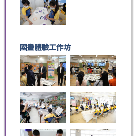
國畫體驗工作坊