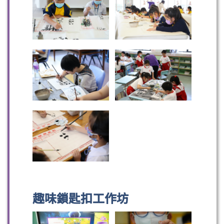
趣味鎖匙扣工作坊