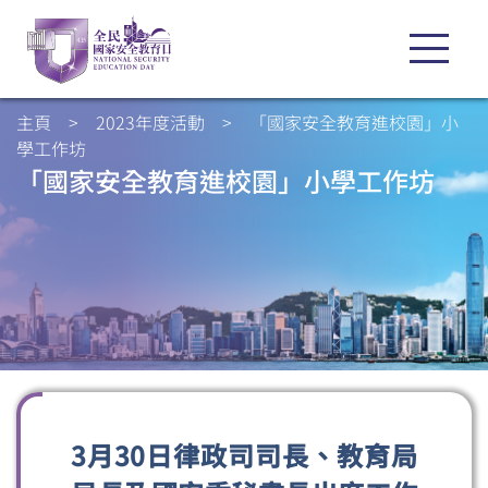
主頁
>
2023年度活動
>
「國家安全教育進校園」小
學工作坊
「國家安全教育進校園」小學工作坊
3月30日律政司司長、教育局