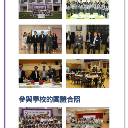
參與學校的團體合照