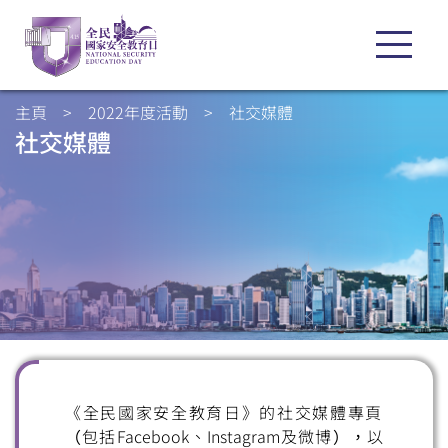
主頁
>
2022年度活動
>
社交媒體
社交媒體
《全民國家安全教育日》的社交媒體專頁
（包括Facebook、Instagram及微博），以