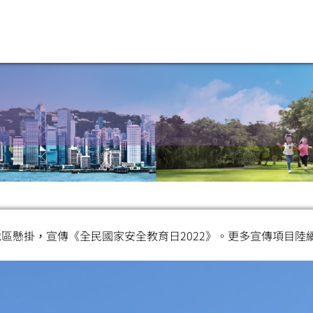
區懸掛，宣傳《全民國家安全教育日2022》。更多宣傳項目陸