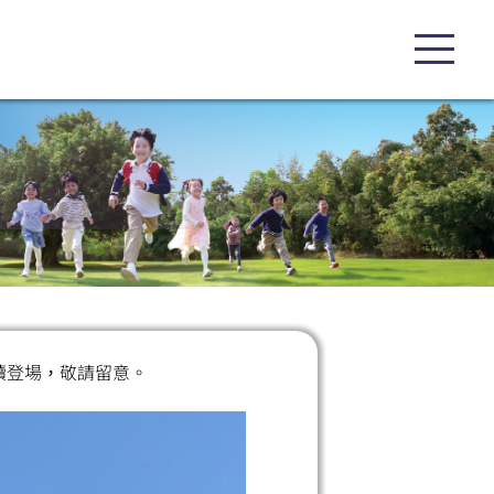
續登場，敬請留意。