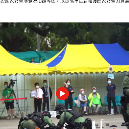
亦設國家安全展覽及拍照專區，以提高巿民對維護國家安全的意