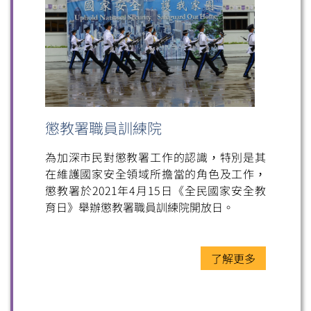
懲教署職員訓練院
為加深市民對懲教署工作的認識，特別是其
在維護國家安全領域所擔當的角色及工作，
懲教署於2021年4月15日《全民國家安全教
育日》舉辦懲教署職員訓練院開放日。
了解更多