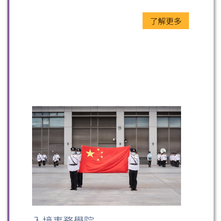
了解更多
入境事務學院