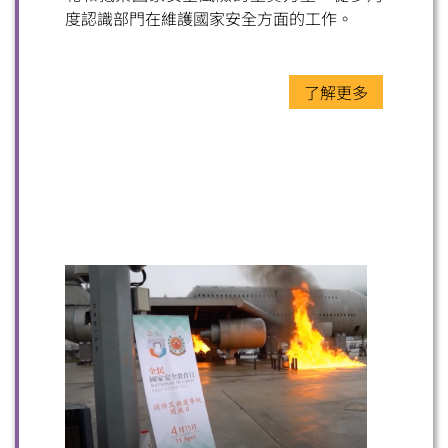
度認識部門在維護國家安全方面的工作。
了解更多