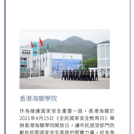
香港海關學院
作為維護國家安全重要一員，香港海關於
2021年4月15日《全民國家安全教育日》舉
辦香港海關學院開放日，讓巿民感受部門防
範和抵禦國家安全風險的堅實力量，從多角