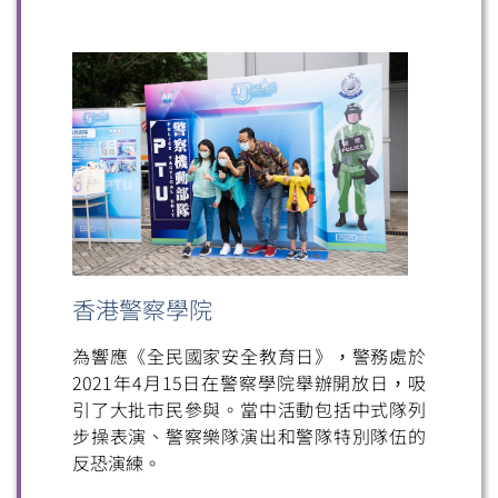
香港警察學院
為響應《全民國家安全教育日》，警務處於
2021年4月15日在警察學院舉辦開放日，吸
引了大批巿民參與。當中活動包括中式隊列
步操表演、警察樂隊演出和警隊特別隊伍的
反恐演練。