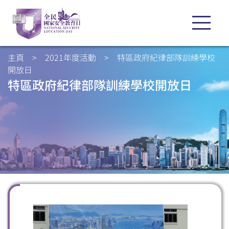
主頁
>
2021年度活動
>
特區政府紀律部隊訓練學校
開放日
特區政府紀律部隊訓練學校
開放日