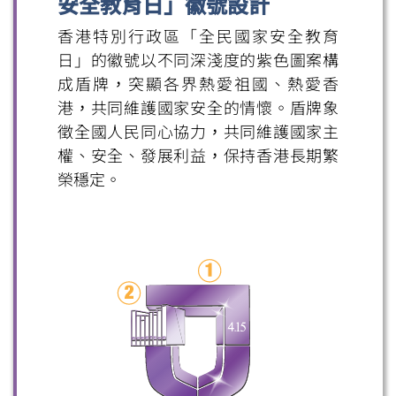
安全教育日」徽號設計
香港特別行政區「全民國家安全教育
日」的徽號以不同深淺度的紫色圖案構
成盾牌，突顯各界熱愛祖國、熱愛香
港，共同維護國家安全的情懷。盾牌象
徵全國人民同心協力，共同維護國家主
權、安全、發展利益，保持香港長期繁
榮穩定。
掃一掃關注我們的社交媒體，緊貼最新資訊！