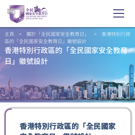
主頁
>
關於「全民國家安全教育日」
>
香港特別行政
區的「全民國家安全教育日」徽號設計
香港特別行政區的「全民國家安全教育
日」徽號設計
香港特別行政區的「全民國家