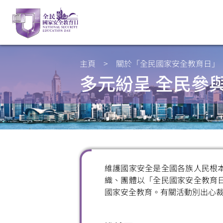
主頁
>
關於「全民國家安全教育日」
多元紛呈 全民參
維護國家安全是全國各族人民根
織、團體以「全民國家安全教育
國家安全教育。有關活動別出心裁