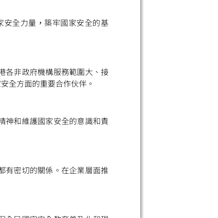
家安全力量，築牢國家安全的基
港各非政府機構服務範圍大、接
小
家安全方面的重要合作伙伴。
精神和維護國家安全的意識和責
都有密切的關係。在企業層面推