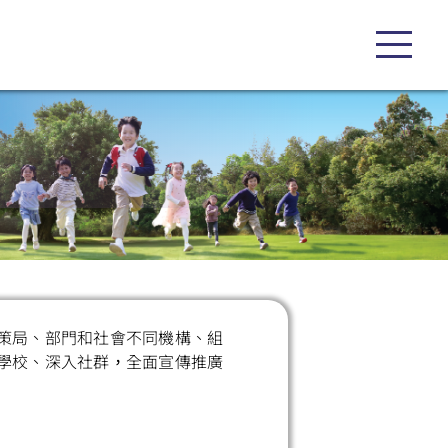
策局、部門和社會不同機構、組
學校、深入社群，全面宣傳推廣