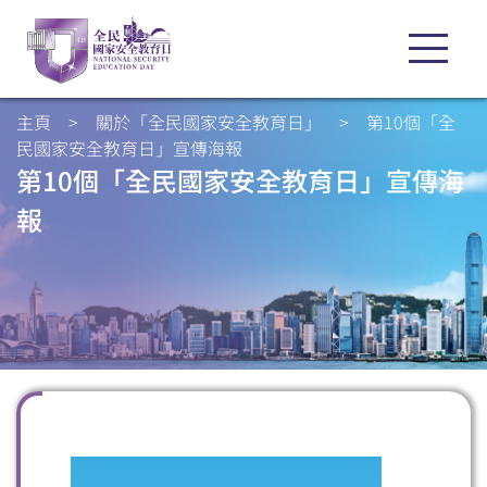
主頁
>
關於「全民國家安全教育日」
>
第10個「全
民國家安全教育日」宣傳海報
第10個「全民國家安全教育日」宣傳海
報