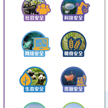
扫一扫关注我们的社交媒体，紧贴最新资讯！
微信
微博
小红书