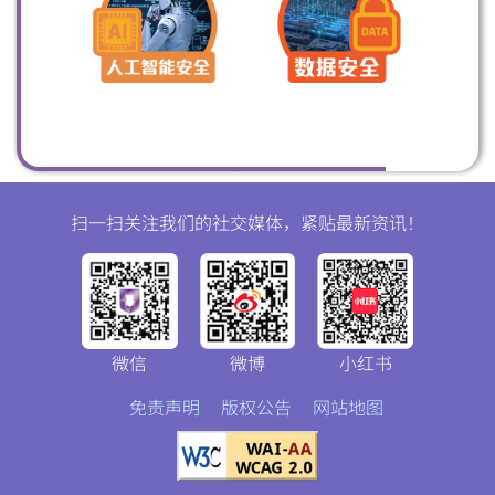
扫一扫关注我们的社交媒体，紧贴最新资讯！
微信
微博
小红书
免责声明
版权公告
网站地图