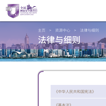
主页
>
资源中心
>
法律与细则
法律与细则
《中华人民共和国宪法》
《基本法》