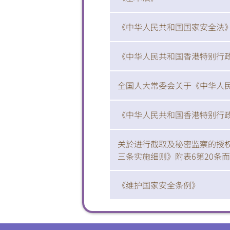
《中华人民共和国国家安全法
《中华人民共和国香港特别行
全国人大常委会关于《中华人
《中华人民共和国香港特别行
关於进行截取及秘密监察的授权
三条实施细则》附表6第20条
《维护国家安全条例》