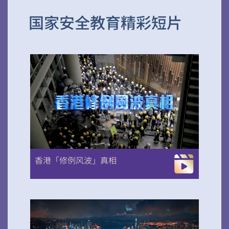
国家安全教育精彩短片
香港「修例风波」真相