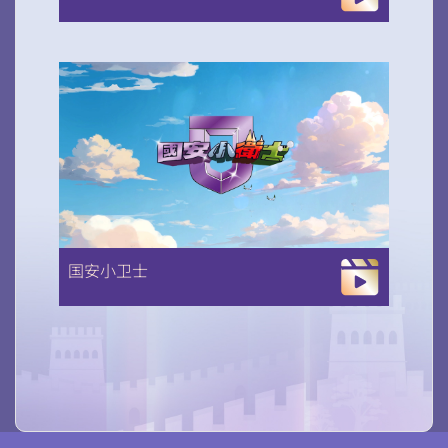
国安小卫士