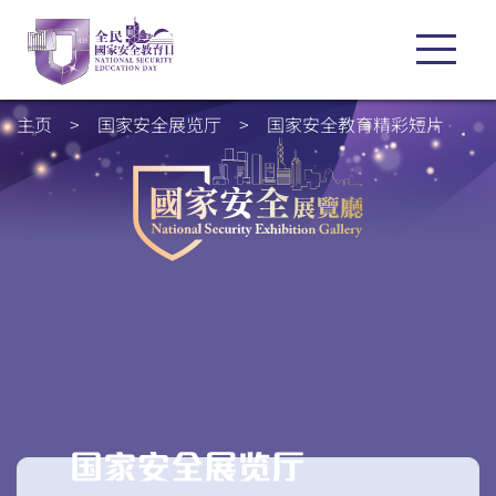
主页
>
国家安全展览厅
>
国家安全教育精彩短片